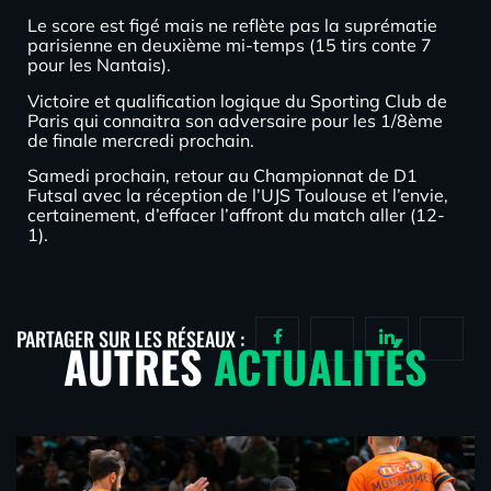
Le score est figé mais ne reflète pas la suprématie
parisienne en deuxième mi-temps (15 tirs conte 7
pour les Nantais).
Victoire et qualification logique du Sporting Club de
Paris qui connaitra son adversaire pour les 1/8ème
de finale mercredi prochain.
Samedi prochain, retour au Championnat de D1
Futsal avec la réception de l’UJS Toulouse et l’envie,
certainement, d’effacer l’affront du match aller (12-
1).
PARTAGER SUR LES RÉSEAUX :
AUTRES
ACTUALITÉS