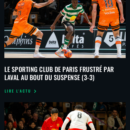
LE SPORTING CLUB DE PARIS FRUSTRÉ PAR
LAVAL AU BOUT DU SUSPENSE (3-3)
LIRE L'ACTU