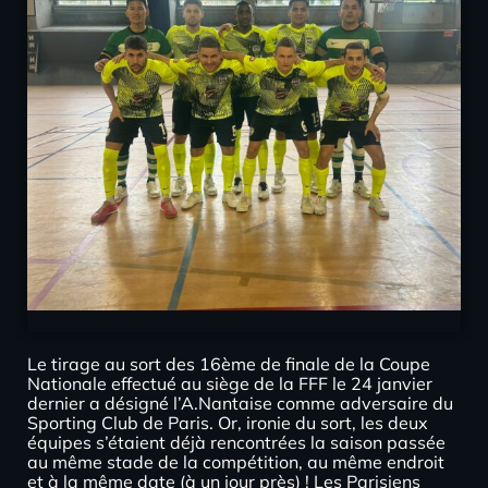
Le tirage au sort des 16ème de finale de la Coupe
Nationale effectué au siège de la FFF le 24 janvier
dernier a désigné l’A.Nantaise comme adversaire du
Sporting Club de Paris. Or, ironie du sort, les deux
équipes s’étaient déjà rencontrées la saison passée
au même stade de la compétition, au même endroit
et à la même date (à un jour près) ! Les Parisiens