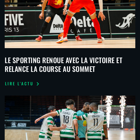
LE SPORTING RENOUE AVEC LA VICTOIRE ET
RELANCE LA COURSE AU SOMMET
LIRE L'ACTU