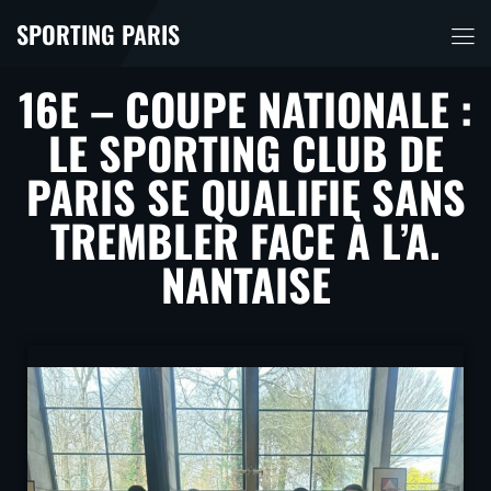
SPORTING PARIS
16E – COUPE NATIONALE :
LE SPORTING CLUB DE
PARIS SE QUALIFIE SANS
TREMBLER FACE À L’A.
NANTAISE