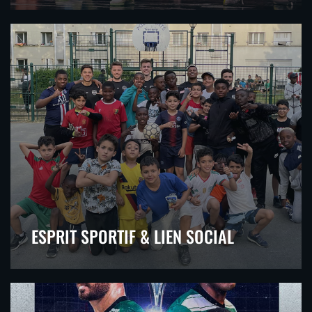
ESPRIT SPORTIF & LIEN SOCIAL