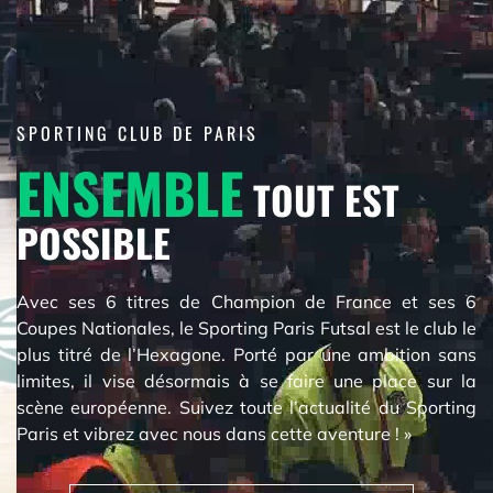
SPORTING CLUB DE PARIS
ENSEMBLE
TOUT EST
POSSIBLE
Avec ses 6 titres de Champion de France et ses 6
Coupes Nationales, le Sporting Paris Futsal est le club le
plus titré de l’Hexagone. Porté par une ambition sans
limites, il vise désormais à se faire une place sur la
scène européenne. Suivez toute l’actualité du Sporting
Paris et vibrez avec nous dans cette aventure ! »