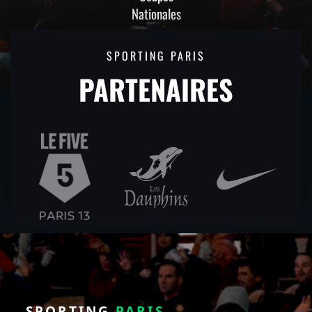
Nationales
SPORTING PARIS
PARTENAIRES
SPORTING
PARIS