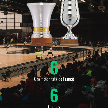
6
Championnats de France
6
Coupes