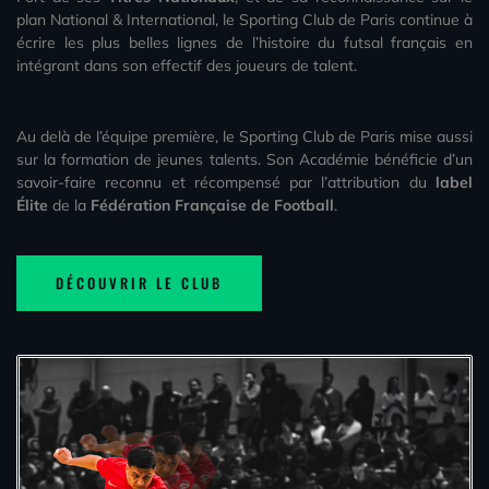
plan National & International, le Sporting Club de Paris continue à
écrire les plus belles lignes de l’histoire du futsal français en
intégrant dans son effectif des joueurs de talent.
Au delà de l’équipe première, le Sporting Club de Paris mise aussi
sur la formation de jeunes talents. Son Académie bénéficie d’un
savoir-faire reconnu et récompensé par l’attribution du
label
Élite
de la
Fédération Française de Football
.
DÉCOUVRIR LE CLUB