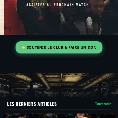
ASSISTER AU PROCHAIN MATCH
SOUTENIR LE CLUB & FAIRE UN DON
LES DERNIERS ARTICLES
Tout voir