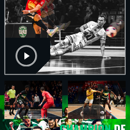
SPORTING PARIS
CHAMPION
DE