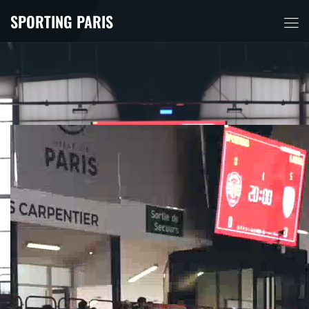
SPORTING PARIS