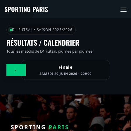
SPORTING PARIS
D1 FUTSAL • SAISON 2025/2026
RÉSULTATS / CALENDRIER
Tous les matchs de D1 Futsal, journée par journée.
Finale
‹
SAMEDI 20 JUIN 2026 • 20H00
SPORTING
PARIS