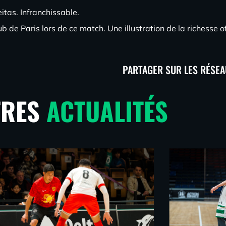
itas. Infranchissable.
 de Paris lors de ce match. Une illustration de la richesse o
PARTAGER SUR LES RÉSEA
TRES
ACTUALITÉS