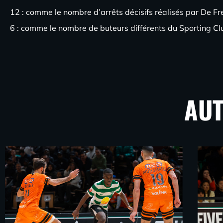
12 : comme le nombre d’arrêts décisifs réalisés par De Fre
6 : comme le nombre de buteurs différents du Sporting Club
AU