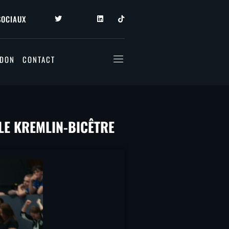
SOCIAUX
 DON
CONTACT
 LE KREMLIN-BICÊTRE