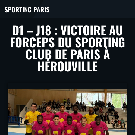
SPORTING PARIS
D1 – J18 : VICTOIRE AU
FORCEPS DU SPORTING
CLUB DE PARIS À
HÉROUVILLE