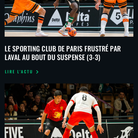
LE SPORTING CLUB DE PARIS FRUSTRÉ PAR
LAVAL AU BOUT DU SUSPENSE (3-3)
LIRE L'ACTU