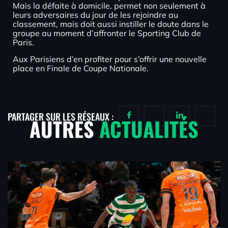
Mais la défaite à domicile, permet non seulement à
leurs adversaires du jour de les rejoindre au
classement, mais doit aussi instiller le doute dans le
groupe au moment d’affronter le Sporting Club de
Paris.
Aux Parisiens d’en profiter pour s’offrir une nouvelle
place en Finale de Coupe Nationale.
PARTAGER SUR LES RÉSEAUX :
AUTRES
ACTUALITÉS