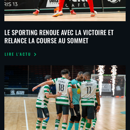
LE SPORTING RENOUE AVEC LA VICTOIRE ET
RELANCE LA COURSE AU SOMMET
LIRE L'ACTU