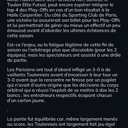
Toulon Elite Futsal, peut encore espérer intégrer le
top 4 des Play-Offs en cas d’un bon résultat à la
Halle Carpentier. Du côté du Sporting Club de Paris,
une victoire lui assurerait son billet pour les Play-Offs
et lui permettrait de gérer au mieux un effectif un peu
émoussé avant d’aborder les ultimes échéances de
cette saison.
Est-ce l’enjeu, ou la fatigue légitime de cette fin de
saison ou l’arbitrage plus que discutable (pour les 2
équipes), mais les spectateurs ont assisté à une drôle
de partie.
Les Parisiens ont tout d’abord infligé un 3-0 à de
vaillants Toulonnais avant d’encaisser à leur tour un
3-0 avant que la rencontre ne finisse par un pugilat
qui n’avait d’autre origine que les décisions du corps
arbitral qui a réussi l’exploit de se mettre à dos les 2
bancs ; les entraîneurs respectifs écopant chacun
d’un carton jaune.
.
La partie fut équilibrée car, même largement menés
au score, les Toulonnais ont largement fait jeu égal