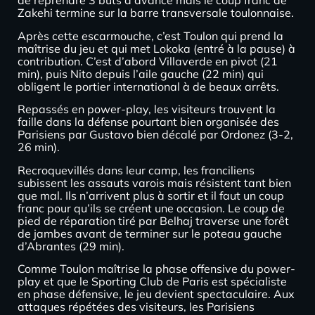
de reprendre 3 buts d’avance mais le coup franc de
Zakehi termine sur la barre transversale toulonnaise.
Après cette escarmouche, c’est Toulon qui prend la
maîtrise du jeu et qui met Lokoka (entré à la pause) à
contribution. C’est d’abord Villaverde en pivot (21
min), puis Nito depuis l’aile gauche (22 min) qui
obligent le portier international à de beaux arrêts.
Repassés en power-play, les visiteurs trouvent la
faille dans la défense pourtant bien organisée des
Parisiens par Gustavo bien décalé par Ordonez (3-2,
26 min).
Recroquevillés dans leur camp, les franciliens
subissent les assauts varois mais résistent tant bien
que mal. Ils n’arrivent plus à sortir et il faut un coup
franc pour qu’ils se créent une occasion. Le coup de
pied de réparation tiré par Belhaj traverse une forêt
de jambes avant de terminer sur le poteau gauche
d’Abrantes (29 min).
Comme Toulon maîtrise la phase offensive du power-
play et que le Sporting Club de Paris est spécialiste
en phase défensive, le jeu devient spectaculaire. Aux
attaques répétées des visiteurs, les Parisiens