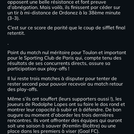
opposent une belle résistance et font preuve
d’abnégation. Mais voilà, ils finissent par céder sur
un tir à mi-distance de Ordonez à la 38ème minute
(3-3).
C’est sur ce score de parité que le coup de sifflet final
retentit.
.
Point du match nul méritoire pour Toulon et important
pour le Sporting Club de Paris qui, compte tenu des
résultats de ses concurrents directs, assure sa
participation aux play-offs !
Il lui reste trois matches à disputer pour tenter de
rester second pour pouvoir recevoir au match retour
des play-offs.
Même s’ils ont souffert (leurs supporters aussi !), les
joueurs de Rodolphe Lopes ont su faire le dos rond et
montrer leur capacité à subir et à défendre. De bon
augure au moment d’aborder les trois dernières
rencontres. Ils vont affronter des équipes qui auront
soit une saison à sauver (Kremlin-Bicêtre) ou une
place dans les premiers à viser (Goal FC).