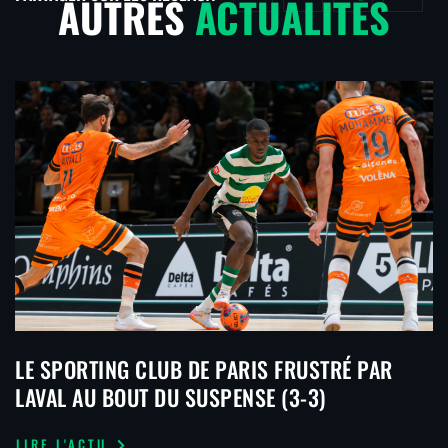
AUTRES
ACTUALITÉS
LE SPORTING CLUB DE PARIS FRUSTRÉ PAR
LAVAL AU BOUT DU SUSPENSE (3-3)
LIRE L'ACTU