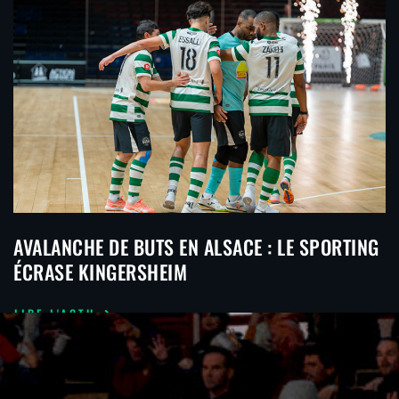
AVALANCHE DE BUTS EN ALSACE : LE SPORTING
ÉCRASE KINGERSHEIM
LIRE L'ACTU