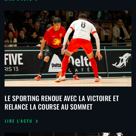
LE SPORTING RENOUE AVEC LA VICTOIRE ET
RELANCE LA COURSE AU SOMMET
LIRE L'ACTU