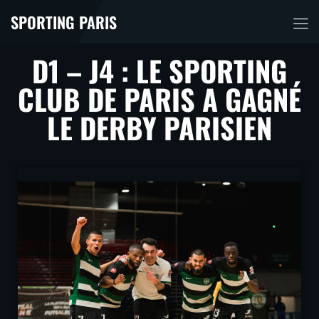
SPORTING PARIS
D1 – J4 : LE SPORTING
CLUB DE PARIS A GAGNÉ
LE DERBY PARISIEN