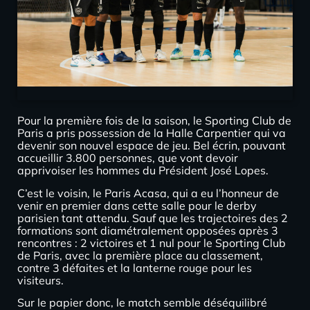
Pour la première fois de la saison, le Sporting Club de
Paris a pris possession de la Halle Carpentier qui va
devenir son nouvel espace de jeu. Bel écrin, pouvant
accueillir 3.800 personnes, que vont devoir
apprivoiser les hommes du Président José Lopes.
C’est le voisin, le Paris Acasa, qui a eu l’honneur de
venir en premier dans cette salle pour le derby
parisien tant attendu. Sauf que les trajectoires des 2
formations sont diamétralement opposées après 3
rencontres : 2 victoires et 1 nul pour le Sporting Club
de Paris, avec la première place au classement,
contre 3 défaites et la lanterne rouge pour les
visiteurs.
Sur le papier donc, le match semble déséquilibré